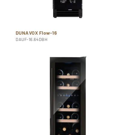
DUNAVOX Flow-16
DAUF-16.64DBH