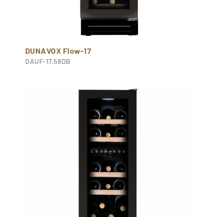
DUNAVOX Flow-17
DAUF-17.58DB