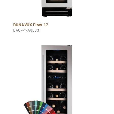
DUNAVOX Flow-17
DAUF-17.58DSS