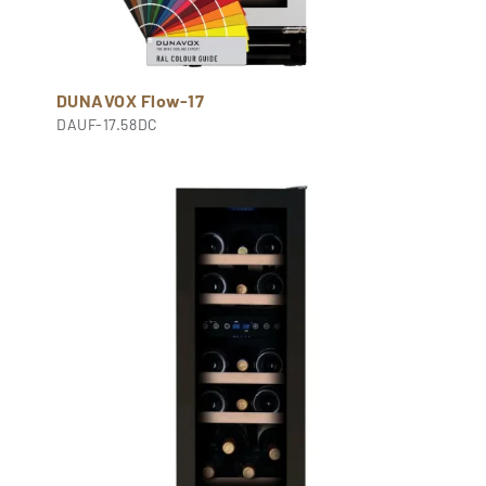
DUNAVOX Flow-17
DAUF-17.58DC