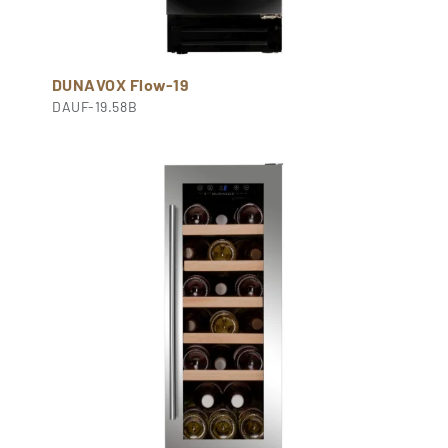
DUNAVOX Flow-19
DAUF-19.58B