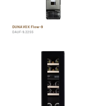
DUNAVOX Flow-9
DAUF-9.22SS