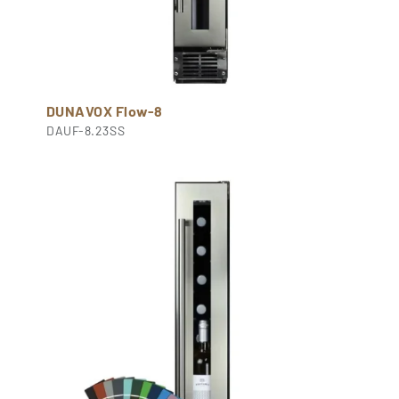
DUNAVOX Flow-8
DAUF-8.23SS