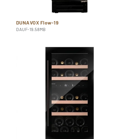
DUNAVOX Flow-19
DAUF-19.58MB