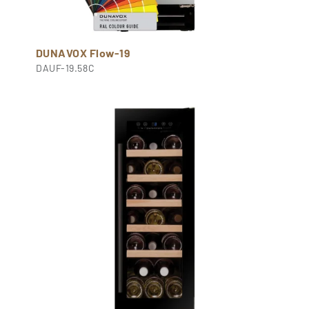
DUNAVOX Flow-19
DAUF-19.58C