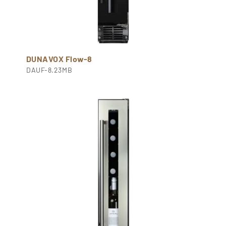
DUNAVOX Flow-8
DAUF-8.23MB