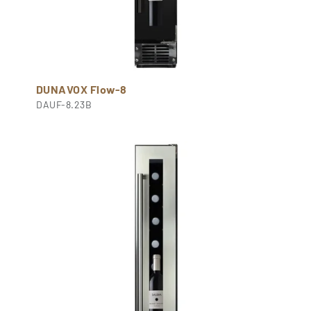
DUNAVOX Flow-8
DAUF-8.23B