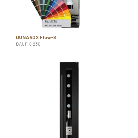
DUNAVOX Flow-8
DAUF-8.23C