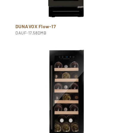
DUNAVOX Flow-17
DAUF-17.58DMB