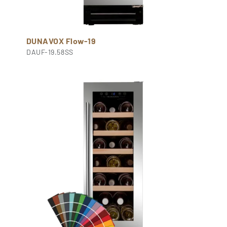
DUNAVOX Flow-19
DAUF-19.58SS