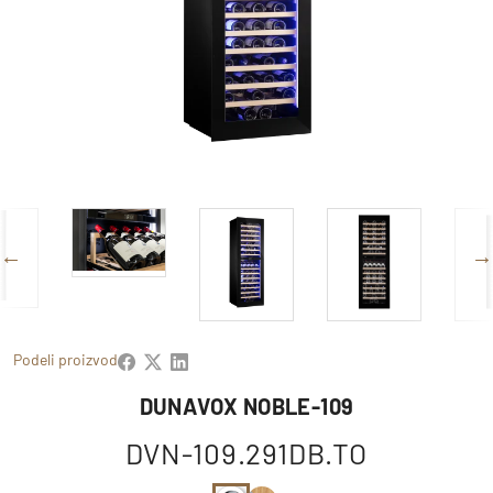
Podeli proizvod
DUNAVOX NOBLE-109
DVN-109.291DB.TO