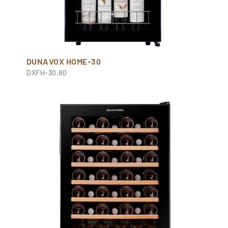
DUNAVOX HOME-30
DXFH-30.80