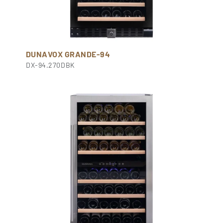
DUNAVOX GRANDE-94
DX-94.270DBK