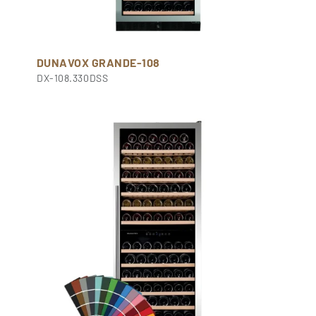
DUNAVOX GRANDE-108
DX-108.330DSS