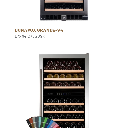
DUNAVOX GRANDE-94
DX-94.270SDSK