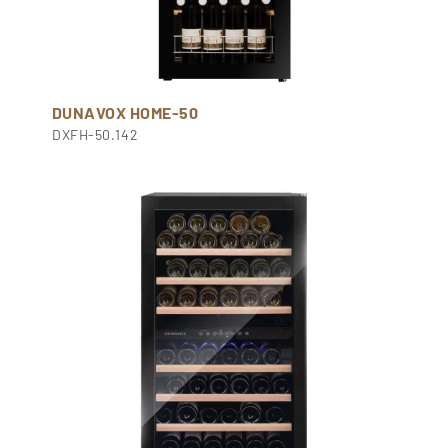
DUNAVOX HOME-50
DXFH-50.142