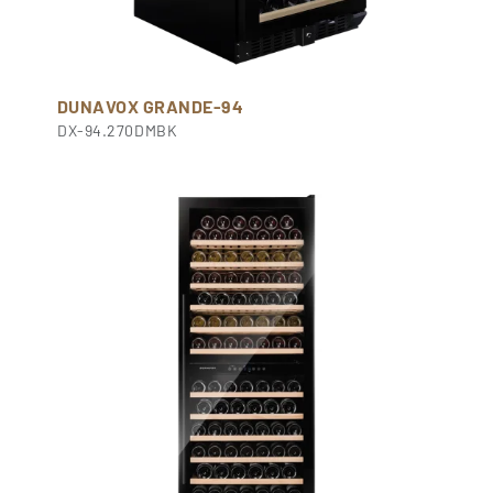
DUNAVOX GRANDE-94
DX-94.270DMBK