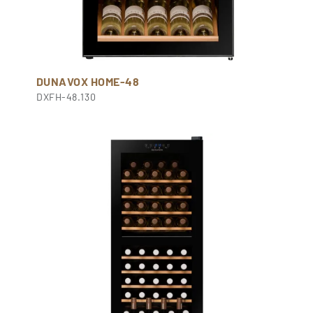
DUNAVOX HOME-48
DXFH-48.130