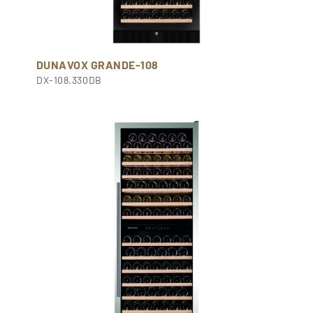
DUNAVOX GRANDE-108
DX-108.330DB