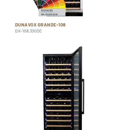
DUNAVOX GRANDE-108
DX-108.330DC