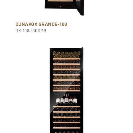
DUNAVOX GRANDE-108
DX-108.330DMB