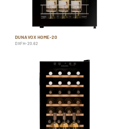
DUNAVOX HOME-20
DXFH-20.62