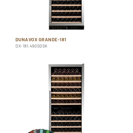
DUNAVOX GRANDE-181
DX-181.490SDSK