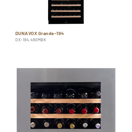
DUNAVOX Grande-194
DX-194.490MBK