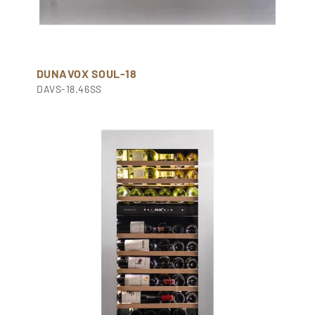
DUNAVOX SOUL-18
DAVS-18.46SS