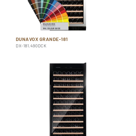
DUNAVOX GRANDE-181
DX-181.490DCK