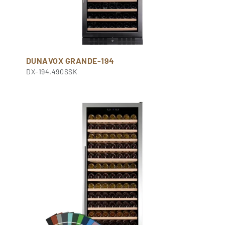
DUNAVOX GRANDE-194
DX-194.490SSK