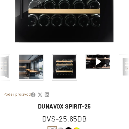
Podeli proizvod
DUNAVOX SPIRIT-25
DVS-25.65DB