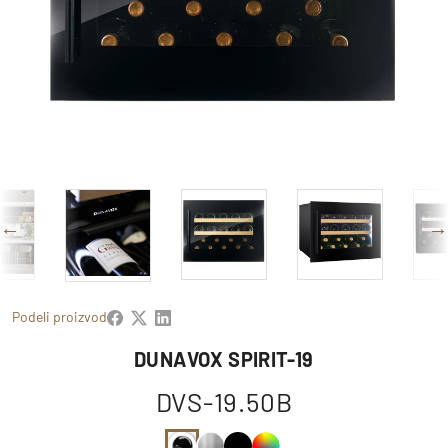
Podeli proizvod
DUNAVOX SPIRIT-19
DVS-19.50B