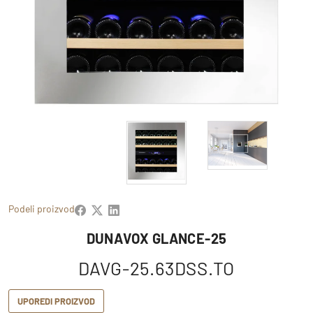
Podeli proizvod
DUNAVOX GLANCE-25
DAVG-25.63DSS.TO
UPOREDI PROIZVOD