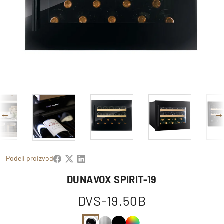
Podeli proizvod
DUNAVOX SPIRIT-19
DVS-19.50B